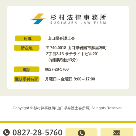
山口県弁護士会
所属
〒740-0018 山口県岩国市麻里布町
所在地
2丁目2-13 サテライトビル201
（岩国駅徒歩3分）
0827-28-5760
電話
月曜日～金曜日 9:00～17:00
電話受付時間
Copyright © 杉村律事務所(山口県弁護士会所属) All rights Reserved.