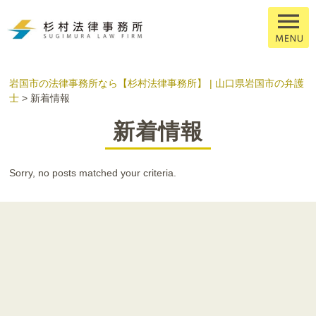
岩国市の法律事務所なら【杉村法律事務所】 | 山口県岩国市の弁護
士
>
新着情報
新着情報
Sorry, no posts matched your criteria.