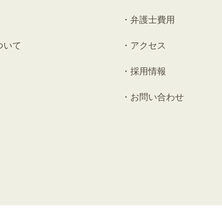
弁護士費用
ついて
アクセス
採用情報
お問い合わせ