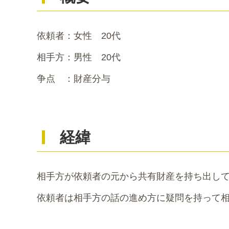
依頼者：女性 20代
相手方：男性 20代
争点 ：財産分与
経緯
相手方が依頼者の元から共有財産を持ち出し
依頼者は相手方の話の進め方に疑問を持って