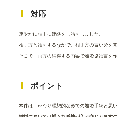
対応
速やかに相手に連絡をし話をしました。
相手方と話をするなかで、相手方の言い分を
そこで、両方の納得する内容で離婚協議書を
ポイント
本件は、かなり理想的な形での離婚手続と思
離婚においては様々な感情が入り交じります