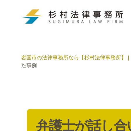
岩国市の法律事務所なら【杉村法律事務所】 |
た事例
弁護士が話し合