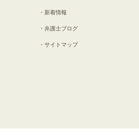
新着情報
弁護士ブログ
サイトマップ